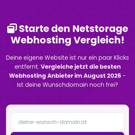
Starte den Netstorage
Webhosting Vergleich!
Deine eigene Website ist nur ein paar Klicks
entfernt.
Vergleiche jetzt die besten
Webhosting Anbieter im August 2026
-
Ist deine Wunschdomain noch frei?